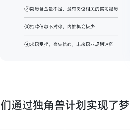
简历含金量不足，没有岗位相关的实习经历
招聘信息不对称，内推机会极少
求职受挫，丧失信心，未来职业规划迷茫
他们通过独角兽计划实现了梦