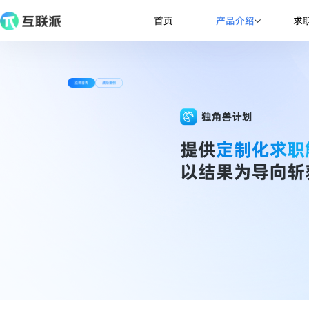
产品介绍
首页
求