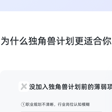
为什么独角兽计划更适合你
没加入独角兽计划前的薄弱
职业规划不清晰，行业岗位认知模糊