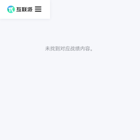
未找到对应战绩内容。