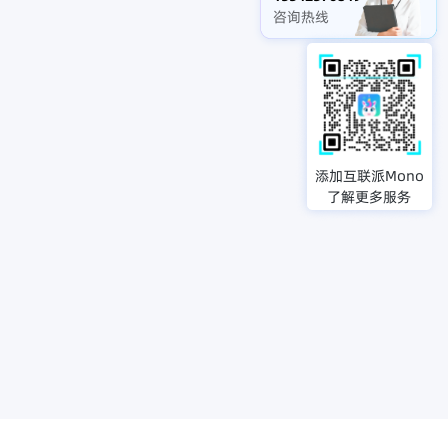
咨询热线
添加互联派Mono
了解更多服务