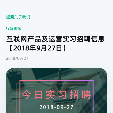
返回关于我们
行业速报
互联网产品及运营实习招聘信息
【2018年9月27日】
2018/09/27