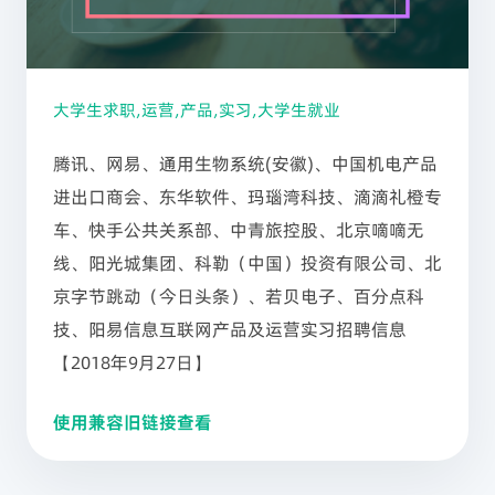
大学生求职,运营,产品,实习,大学生就业
腾讯、网易、通用生物系统(安徽)、中国机电产品
进出口商会、东华软件、玛瑙湾科技、滴滴礼橙专
车、快手公共关系部、中青旅控股、北京嘀嘀无
线、阳光城集团、科勒（中国）投资有限公司、北
京字节跳动（今日头条）、若贝电子、百分点科
技、阳易信息互联网产品及运营实习招聘信息
【2018年9月27日】
使用兼容旧链接查看