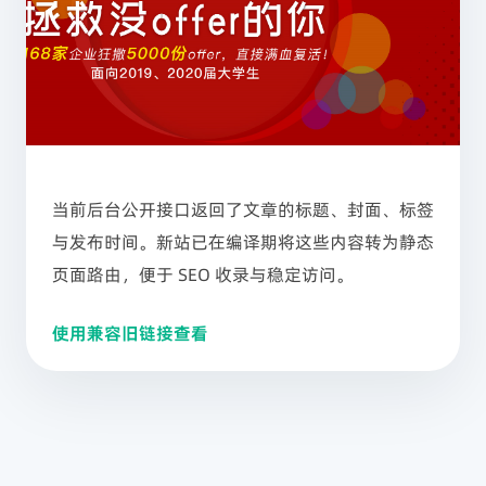
当前后台公开接口返回了文章的标题、封面、标签
与发布时间。新站已在编译期将这些内容转为静态
页面路由，便于 SEO 收录与稳定访问。
使用兼容旧链接查看