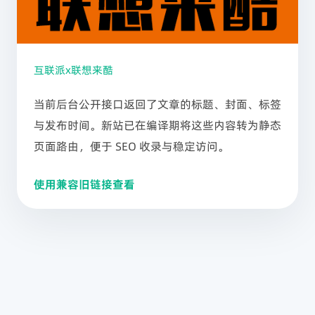
互联派x联想来酷
当前后台公开接口返回了文章的标题、封面、标签
与发布时间。新站已在编译期将这些内容转为静态
页面路由，便于 SEO 收录与稳定访问。
使用兼容旧链接查看