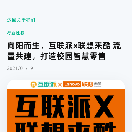
返回关于我们
行业速报
向阳而生，互联派x联想来酷 流
量共建，打造校园智慧零售
2021/01/19