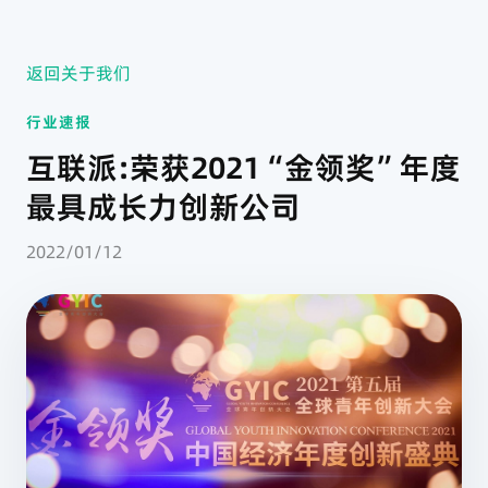
返回关于我们
行业速报
互联派:荣获2021“金领奖”年度
最具成长力创新公司
2022/01/12