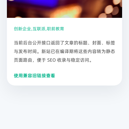
创新企业,互联派,职前教育
当前后台公开接口返回了文章的标题、封面、标签
与发布时间。新站已在编译期将这些内容转为静态
页面路由，便于 SEO 收录与稳定访问。
使用兼容旧链接查看