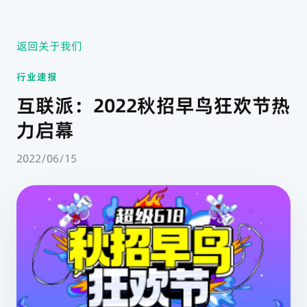
返回关于我们
行业速报
互联派：2022秋招早鸟狂欢节热
力启幕
2022/06/15