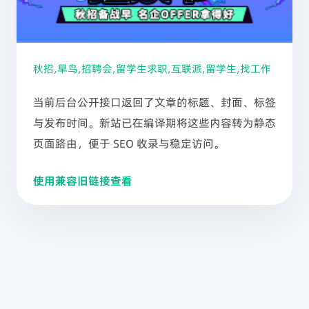
秋招,早鸟,招聘会,留学生求职,互联派,留学生,找工作
当前后台公开接口返回了文章的标题、封面、标签
与发布时间。新站已在编译期将这些内容转为静态
页面路由，便于 SEO 收录与稳定访问。
使用兼容旧链接查看