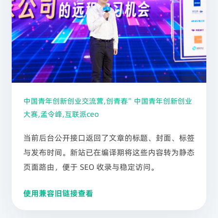
中国青年创新创业交流营,创青春”中国青年创新创业
大赛,孟令峰,互联派ceo
当前后台公开接口返回了文章的标题、封面、标签
与发布时间。新站已在编译期将这些内容转为静态
页面路由，便于 SEO 收录与稳定访问。
使用兼容旧链接查看