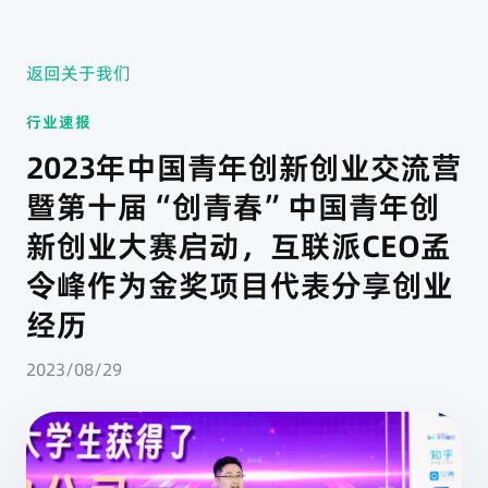
返回关于我们
行业速报
2023年中国青年创新创业交流营
暨第十届“创青春”中国青年创
新创业大赛启动，互联派CEO孟
令峰作为金奖项目代表分享创业
经历
2023/08/29