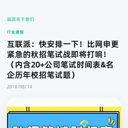
返回关于我们
行业速报
互联派：快安排一下！比网申更
紧急的秋招笔试战即将打响！
（内含20+公司笔试时间表&名
企历年校招笔试题）
2018/08/14