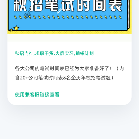
秋招内推,求职干货,火箭实习,蝙蝠计划
各大公司的笔试时间表已经为大家准备好了！（内
含20+公司笔试时间表&名企历年校招笔试题）
使用兼容旧链接查看