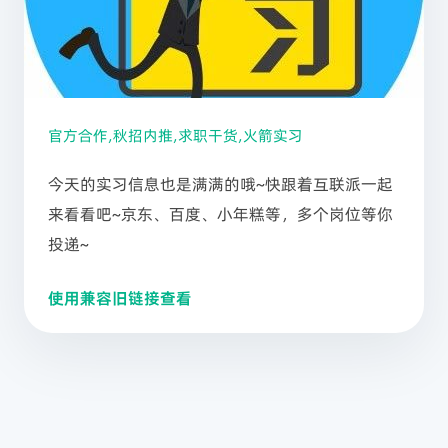
官方合作,秋招内推,求职干货,火箭实习
今天的实习信息也是满满的哦~快跟着互联派一起
来看看吧~京东、百度、小年糕等，多个岗位等你
投递~
使用兼容旧链接查看