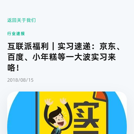
返回关于我们
行业速报
互联派福利｜实习速递：京东、
百度、小年糕等一大波实习来
咯！
2018/08/15