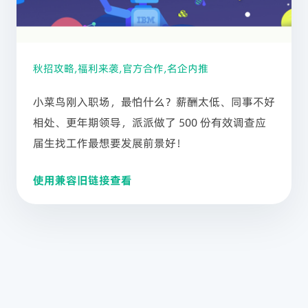
秋招攻略,福利来袭,官方合作,名企内推
小菜鸟刚入职场，最怕什么？薪酬太低、同事不好
相处、更年期领导，派派做了 500 份有效调查应
届生找工作最想要发展前景好！
使用兼容旧链接查看