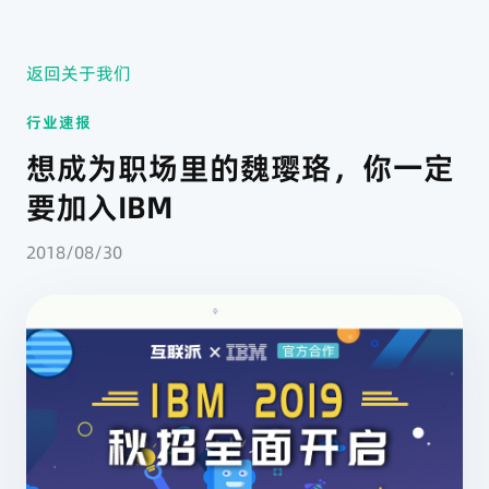
返回关于我们
行业速报
想成为职场里的魏璎珞，你一定
要加入IBM
2018/08/30