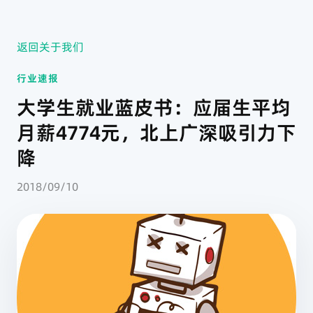
返回关于我们
行业速报
大学生就业蓝皮书：应届生平均
月薪4774元，北上广深吸引力下
降
2018/09/10