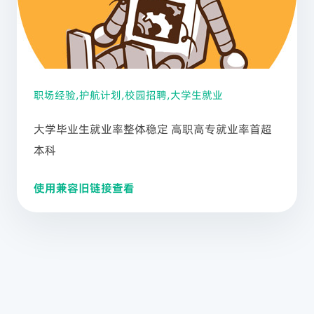
职场经验,护航计划,校园招聘,大学生就业
大学毕业生就业率整体稳定 高职高专就业率首超
本科
使用兼容旧链接查看