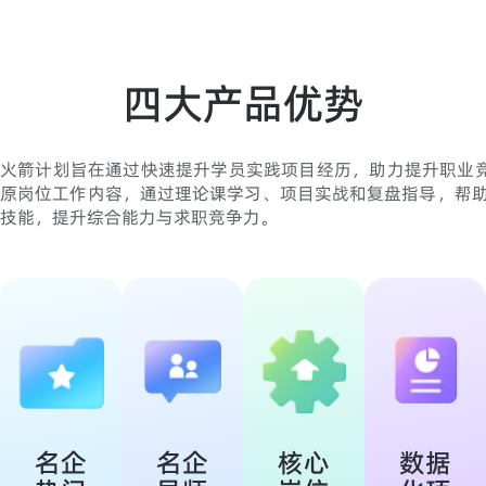
四大产品优势
火箭计划旨在通过快速提升学员实践项目经历，助力提升职业竞
原岗位工作内容，通过理论课学习、项目实战和复盘指导，帮
技能，提升综合能力与求职竞争力。
名企
名企
核心
数据