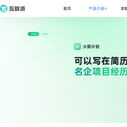
产品介绍
首页
求