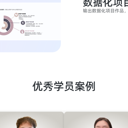
数据化项
输出数据化项目作品
优秀学员案例