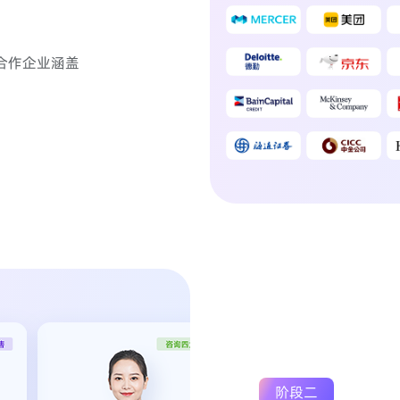
合作企业涵盖
阶段二