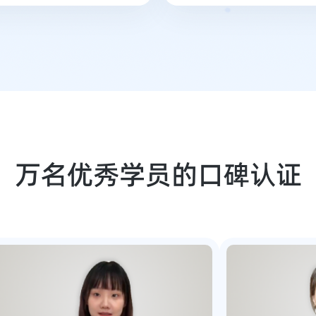
万名优秀学员的口碑认证