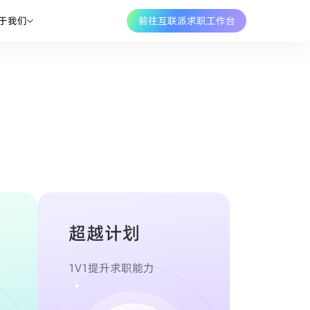
于我们
前往互联派求职工作台
超越计划
1V1提升求职能力