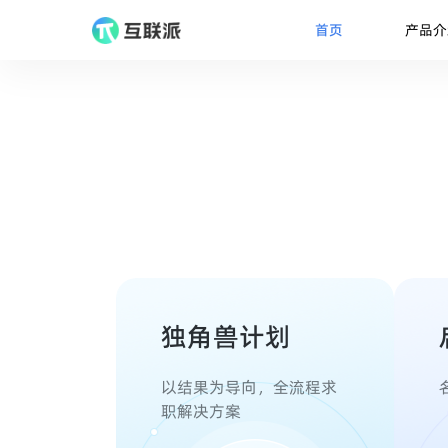
产品介
首页
独角兽计划
以结果为导向，全流程求
职解决方案