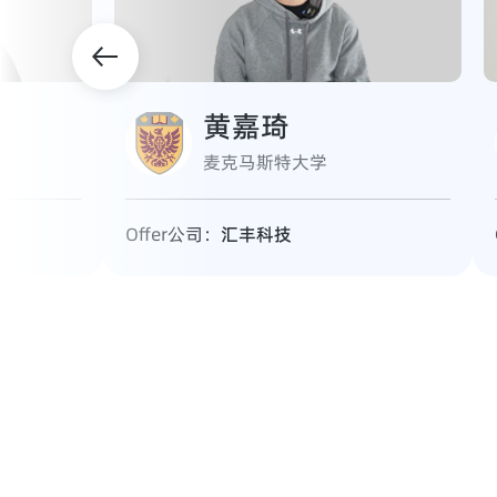
黄嘉琦
麦克马斯特大学
Offer公司：
汇丰科技