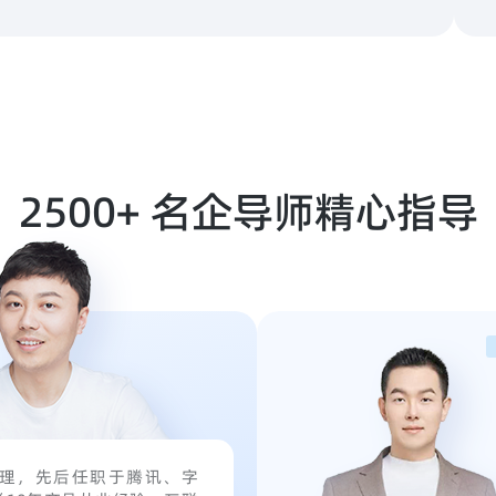
2500+ 名企导师精心指导
理，先后任职于腾讯、字