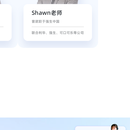
Shawn老师
曾就职于强生中国
联合利华、强生、可口可乐等公司