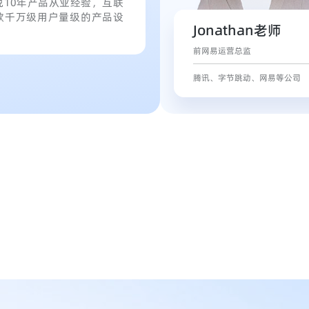
10年产品从业经验，互联
款千万级用户量级的产品设
Jonathan老师
前网易运营总监
腾讯、字节跳动、网易等公司