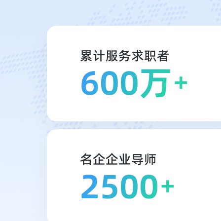
累计服务求职者
600万
+
名企企业导师
2500
+