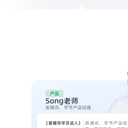
产品
Song老师
前腾讯、字节产品经理
【曾辅导学员进入】
前腾讯、字节产品经