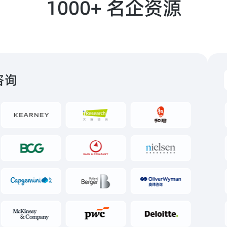
1000+ 名企资源
咨询