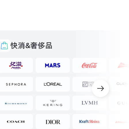
快消&奢侈品